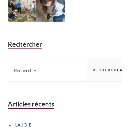
Rechercher
Rechercher :
Articles récents
LA JOIE