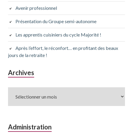
Avenir professionnel
Présentation du Groupe semi-autonome
Les apprentis cuisiniers du cycle Majorité !
Après l’effort, le réconfort… en profitant des beaux
jours de la retraite !
Archives
Archives
Administration