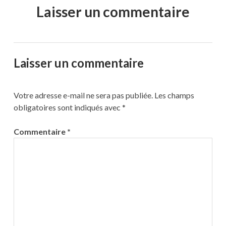
Laisser un commentaire
Laisser un commentaire
Votre adresse e-mail ne sera pas publiée.
Les champs
obligatoires sont indiqués avec
*
Commentaire
*