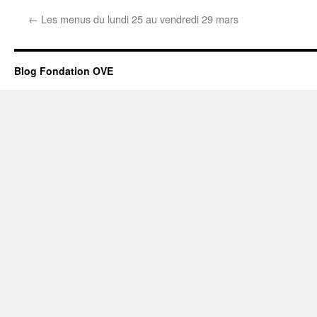
←
Les menus du lundi 25 au vendredi 29 mars
Blog Fondation OVE