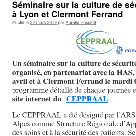
Séminaire sur la culture de sé
à Lyon et Clermont Ferrand
Publié le
22 mars 2019
par
Aurelie Rossetti
Un séminaire sur la culture de sécurité
organisé, en partenariat avec la HAS,
avril et à Clermont Ferrand le mardi 
programme détaillé de chaque journée es
site internet du
CEPPRAAL
.
Le CEPPRAAL a été désigné par l’ARS
Alpes comme Structure Régionale d’App
des soins et à la sécurité des patients. S