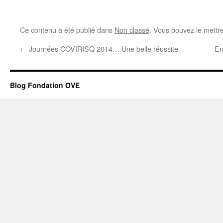
Ce contenu a été publié dans
Non classé
. Vous pouvez le mettr
←
Journées COVIRISQ 2014… Une belle réussite
En
Blog Fondation OVE