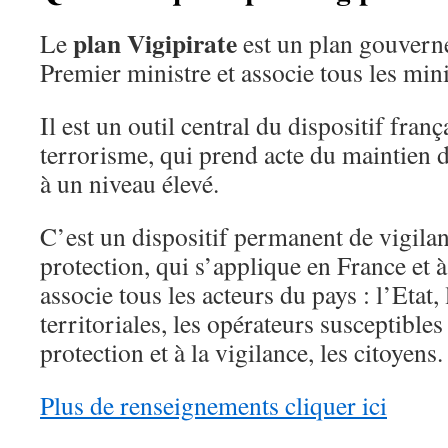
plan Vigipirate
Le
est un plan gouvern
Premier ministre et associe tous les mini
Il est un outil central du dispositif franç
terrorisme, qui prend acte du maintien 
à un niveau élevé.
C’est un dispositif permanent de vigilan
protection, qui s’applique en France et à 
associe tous les acteurs du pays : l’Etat, 
territoriales, les opérateurs susceptibles
protection et à la vigilance, les citoyens.
Plus de renseignements cliquer ici