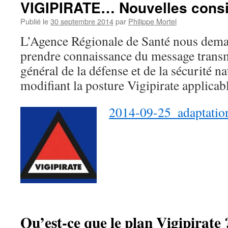
VIGIPIRATE… Nouvelles consi
Publié le
30 septembre 2014
par
Philippe Mortel
L’Agence Régionale de Santé nous dema
prendre connaissance du message transmi
général de la défense et de la sécurité 
modifiant la posture Vigipirate applica
2014-09-25_adaptation
Qu’est-ce que le plan Vigipirate 