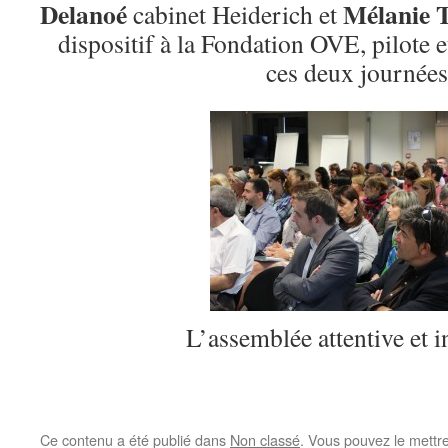
Delanoé
Mélanie 
cabinet Heiderich et
dispositif à la Fondation OVE, pilote e
ces deux journées
L’assemblée attentive et i
Ce contenu a été publié dans
Non classé
. Vous pouvez le mettr