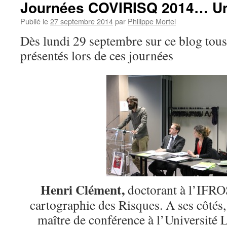
Journées COVIRISQ 2014… Une
Publié le
27 septembre 2014
par
Philippe Mortel
Dès lundi 29 septembre sur ce blog tou
présentés lors de ces journées
Henri Clément,
doctorant à l’IFROS
cartographie des Risques. A ses côtés
maître de conférence à l’Université 