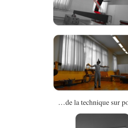
…de la technique sur 