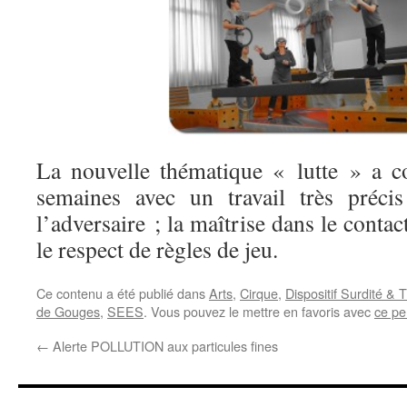
La nouvelle thématique « lutte » a 
semaines avec un travail très préci
l’adversaire ; la maîtrise dans le contac
le respect de règles de jeu.
Ce contenu a été publié dans
Arts
,
Cirque
,
Dispositif Surdité &
de Gouges
,
SEES
. Vous pouvez le mettre en favoris avec
ce pe
←
Alerte POLLUTION aux particules fines