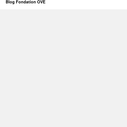
Blog Fondation OVE