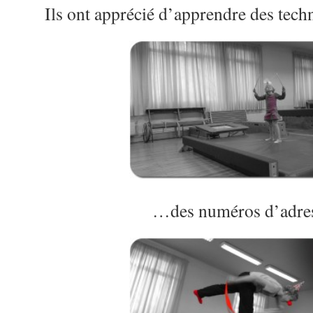
Ils ont apprécié d’apprendre des tec
…des numéros d’adr