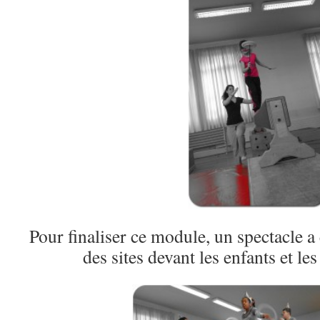
Pour finaliser ce module, un spectacle a
des sites devant les enfants et le