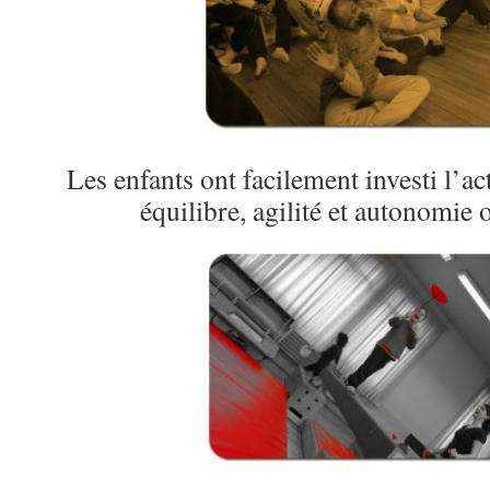
Les enfants ont facilement investi l’ac
équilibre, agilité et autonomie o