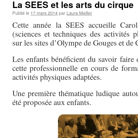
La SEES et les arts du cirque
Publié le
17 mars 2014
par
Laura Meiller
Cette année la
SEES
accueille Carol
(sciences et techniques des activités p
sur les sites d’Olympe de Gouges et de 
Les enfants bénéficient du savoir faire
cette professionnelle en cours de form
activités physiques adaptées.
Une première thématique ludique autou
été proposée aux enfants.