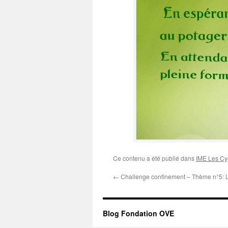
Ce contenu a été publié dans
IME Les C
←
Challenge confinement – Thème n°5: 
Blog Fondation OVE