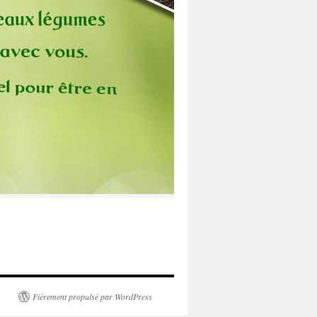
Fièrement propulsé par WordPress