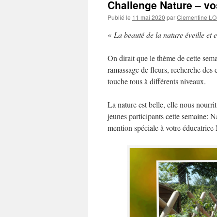
Challenge Nature – vo
Publié le
11 mai 2020
par
Clementine 
«
La beauté de la nature éveille et e
On dirait que le thème de cette sema
ramassage de fleurs, recherche des
touche tous à différents niveaux.
La nature est belle, elle nous nourr
jeunes participants cette semaine:
mention spéciale à votre éducatrice 