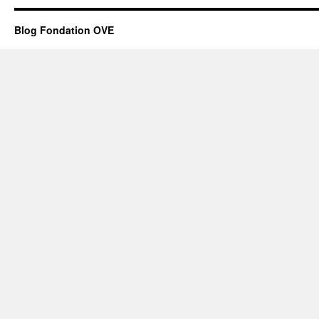
Blog Fondation OVE