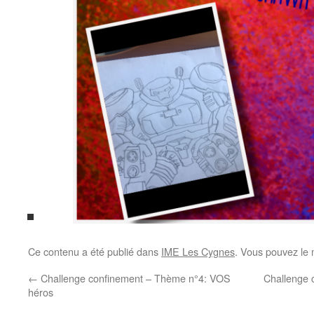
Ce contenu a été publié dans
IME Les Cygnes
. Vous pouvez le 
←
Challenge confinement – Thème n°4: VOS
Challenge 
héros