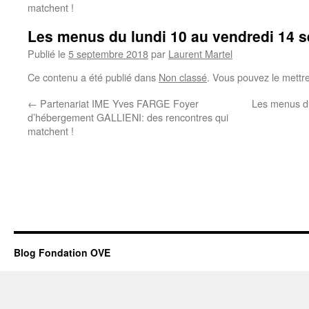
matchent !
Les menus du lundi 10 au vendredi 14 
Publié le
5 septembre 2018
par
Laurent Martel
Ce contenu a été publié dans
Non classé
. Vous pouvez le mettr
←
Partenariat IME Yves FARGE Foyer
Les menus du
d’hébergement GALLIENI: des rencontres qui
matchent !
Blog Fondation OVE