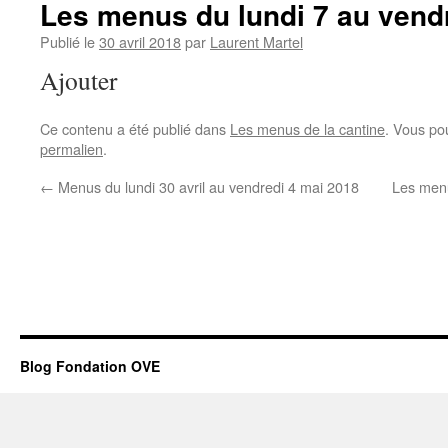
Les menus du lundi 7 au vend
Publié le
30 avril 2018
par
Laurent Martel
Ajouter
Ce contenu a été publié dans
Les menus de la cantine
. Vous po
permalien
.
←
Menus du lundi 30 avril au vendredi 4 mai 2018
Les menu
Blog Fondation OVE