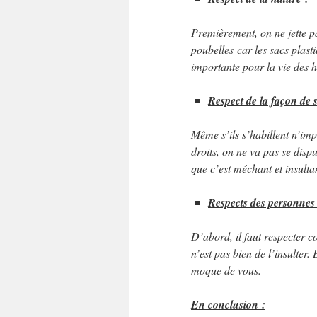
Premièrement, on ne jette pas
poubelles car les sacs plast
importante pour la vie des 
Respect de la façon de s
Même s’ils s’habillent n’impo
droits, on ne va pas se dispu
que c’est méchant et insulta
Respects des personnes
D’abord, il faut respecter c
n’est pas bien de l’insulter.
moque de vous.
En conclusion :