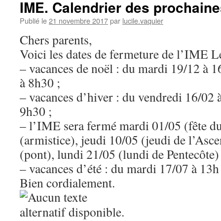
IME. Calendrier des prochain
Publié le
21 novembre 2017
par
lucile.vaquier
Chers parents,
Voici les dates de fermeture de l’IME L
– vacances de noël : du mardi 19/12 à 1
à 8h30 ;
– vacances d’hiver : du vendredi 16/02 
9h30 ;
– l’IME sera fermé mardi 01/05 (fête du
(armistice), jeudi 10/05 (jeudi de l’Asc
(pont), lundi 21/05 (lundi de Pentecôte) 
– vacances d’été : du mardi 17/07 à 13h
Bien cordialement.