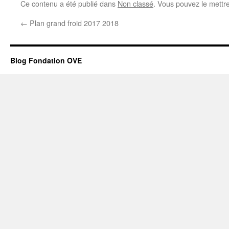
Ce contenu a été publié dans
Non classé
. Vous pouvez le mettr
←
Plan grand froid 2017 2018
Blog Fondation OVE