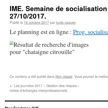
IME. Semaine de socialisation
27/10/2017.
Publié le
16 octobre 2017
par
lucile.vaquier
Le planning est en ligne :
Prog. sociali
Ce contenu a été publié dans
Non classé
. Vous pouvez le mettr
←
Les journées 2017 « Gestion des risques »
riches d’échanges interprofessionnels