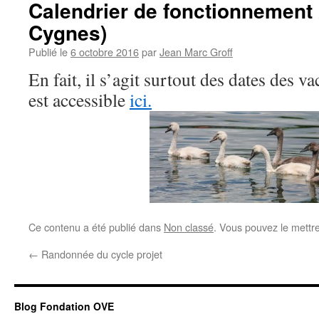
Calendrier de fonctionnement
Cygnes)
Publié le
6 octobre 2016
par
Jean Marc Groff
En fait, il s’agit surtout des dates des
est accessible
ici.
Ce contenu a été publié dans
Non classé
. Vous pouvez le mettr
←
Randonnée du cycle projet
Blog Fondation OVE