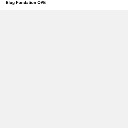
Blog Fondation OVE