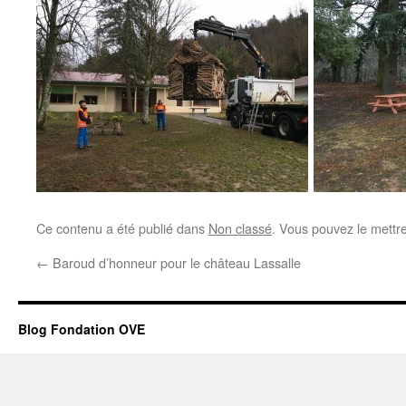
Ce contenu a été publié dans
Non classé
. Vous pouvez le mettr
←
Baroud d’honneur pour le château Lassalle
Blog Fondation OVE