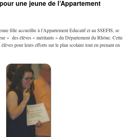
pour une jeune de l’Appartement
une fille accueillie à l’Appartement Educatif et au
SSEFIS
, se
neur » des élèves « méritants » du Département du Rhône. Cette
 élèves pour leurs efforts sur le plan scolaire tout en prenant en