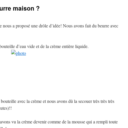
urre maison ?
e nous a proposé une drôle d’idée! Nous avons fait du beurre avec
 bouteille d’eau vide et de la crème entière liquide.
bouteille avec la crème et nous avons dû la secouer très très très
utes)!!
avons vu la crème devenir comme de la mousse qui a rempli toute