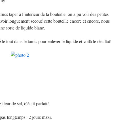
illy!
rucs taper à l’intérieur de la bouteille, on a pu voir des petites
avoir longuement secoué cette bouteille encore et encore, nous
ne sorte de liquide blanc.
le tout dans le tamis pour enlever le liquide et voilà le résultat!
leur de sel, c’était parfait!
 pas longtemps : 2 jours maxi.