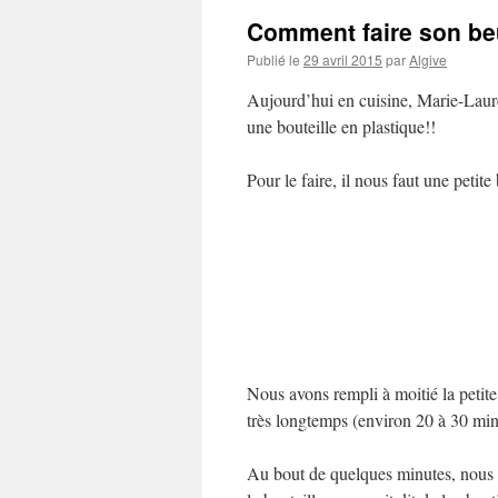
Comment faire son be
Publié le
29 avril 2015
par
Algive
Aujourd’hui en cuisine, Marie-Laur
une bouteille en plastique!!
Pour le faire, il nous faut une petite
Nous avons rempli à moitié la petite 
très longtemps (environ 20 à 30 min
Au bout de quelques minutes, nous 