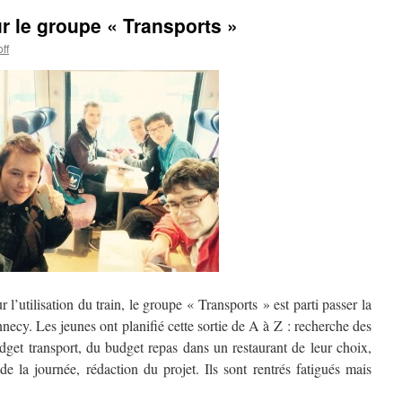
 le groupe « Transports »
ff
r l’utilisation du train, le groupe « Transports » est parti passer la
necy. Les jeunes ont planifié cette sortie de A à Z : recherche des
udget transport, du budget repas dans un restaurant de leur choix,
de la journée, rédaction du projet. Ils sont rentrés fatigués mais