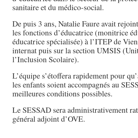
sanitaire et du médico-social.
De puis 3 ans, Natalie Faure avait rejoin
les fonctions d’éducatrice (monitrice éd
éducatrice spécialisée) à l’ITEP de Vien
internat puis sur la section UMSIS (Uni
l’Inclusion Scolaire).
L’équipe s’étoffera rapidement pour qu’à
les enfants soient accompagnés au SES
meilleures conditions possibles.
Le SESSAD sera administrativement ratt
général adjoint d’OVE.