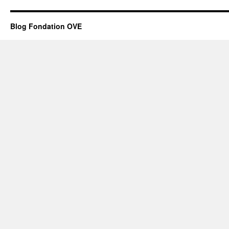
Blog Fondation OVE