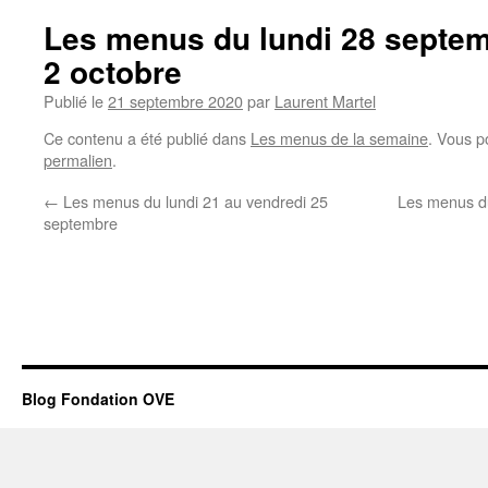
Les menus du lundi 28 septem
2 octobre
Publié le
21 septembre 2020
par
Laurent Martel
Ce contenu a été publié dans
Les menus de la semaine
. Vous p
permalien
.
←
Les menus du lundi 21 au vendredi 25
Les menus du
septembre
Blog Fondation OVE