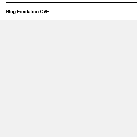
Blog Fondation OVE