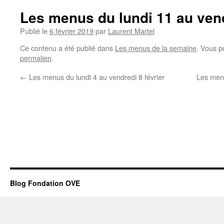
Les menus du lundi 11 au vend
Publié le
6 février 2019
par
Laurent Martel
Ce contenu a été publié dans
Les menus de la semaine
. Vous p
permalien
.
←
Les menus du lundi 4 au vendredi 8 février
Les menu
Blog Fondation OVE