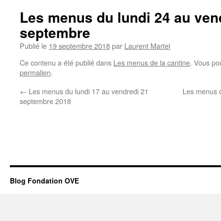
Les menus du lundi 24 au ven
septembre
Publié le
19 septembre 2018
par
Laurent Martel
Ce contenu a été publié dans
Les menus de la cantine
. Vous po
permalien
.
←
Les menus du lundi 17 au vendredi 21
Les menus d
septembre 2018
Blog Fondation OVE