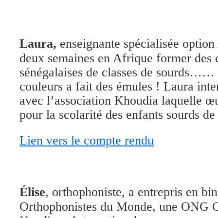
Laura,
enseignante spécialisée option A
deux semaines en Afrique former des 
sénégalaises de classes de sourds…… 
couleurs a fait des émules ! Laura inte
avec l’association Khoudia laquelle œ
pour la scolarité des enfants sourds d
Lien vers le compte rendu
Élise
, orthophoniste, a entrepris en b
Orthophonistes du Monde, une ONG 