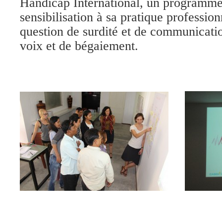
Handicap International, un programm
sensibilisation à sa pratique professionn
question de surdité et de communicatio
voix et de bégaiement.