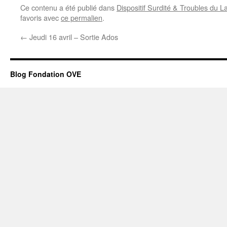
Ce contenu a été publié dans
Dispositif Surdité & Troubles du 
favoris avec
ce permalien
.
←
Jeudi 16 avril – Sortie Ados
Blog Fondation OVE