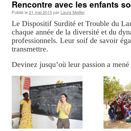
Rencontre avec les enfants s
Publié le
21 mai 2015
par
Laura Meiller
Le Dispositif Surdité et Trouble du La
chaque année de la diversité et du dy
professionnels. Leur soif de savoir égal
transmettre.
Devinez jusqu’où leur passion a mené 