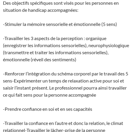
Des objectifs spécifiques sont visés pour les personnes en
situation de handicap accompagnées:
-Stimuler la mémoire sensorielle et émotionnelle (5 sens)
-Travailler les 3 aspects de la perception : organique
(enregistrer les informations sensorielles), neurophysiologique
(transmettre et traiter les informations sensorielles),
émotionnelle (réveil des sentiments)
-Renforcer l’intégration du schéma corporel par le travail des 5
sens-Expérimenter un temps de relaxation active pour soi et
saisir l’instant présent. Le professionnel pourra ainsi travailler
ce qui fait sens pour la personne accompagnée
-Prendre confiance en soi et en ses capacités
-Travailler la confiance en l’autre et donc la relation, le climat
relationnel-Travailler le lâcher-prise de la personne