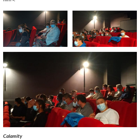
Calamity