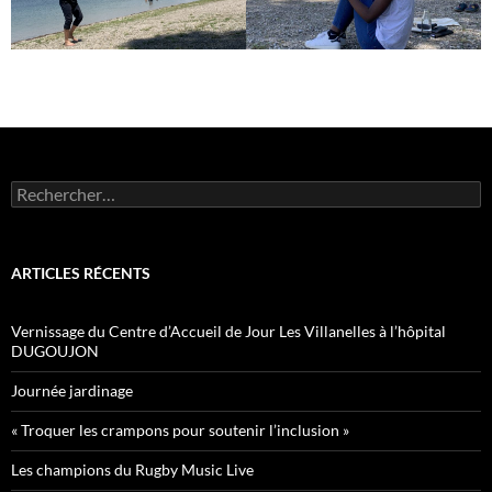
Rechercher :
ARTICLES RÉCENTS
Vernissage du Centre d’Accueil de Jour Les Villanelles à l’hôpital
DUGOUJON
Journée jardinage
« Troquer les crampons pour soutenir l’inclusion »
Les champions du Rugby Music Live