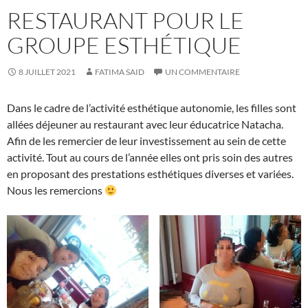
RESTAURANT POUR LE
GROUPE ESTHÉTIQUE
8 JUILLET 2021
FATIMA SAID
UN COMMENTAIRE
Dans le cadre de l’activité esthétique autonomie, les filles sont
allées déjeuner au restaurant avec leur éducatrice Natacha.
Afin de les remercier de leur investissement au sein de cette
activité. Tout au cours de l’année elles ont pris soin des autres
en proposant des prestations esthétiques diverses et variées.
Nous les remercions