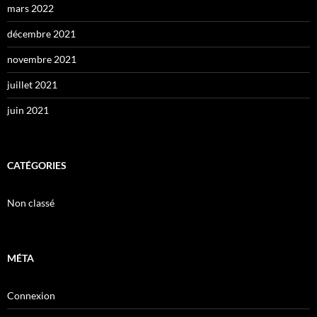
mars 2022
décembre 2021
novembre 2021
juillet 2021
juin 2021
CATÉGORIES
Non classé
MÉTA
Connexion