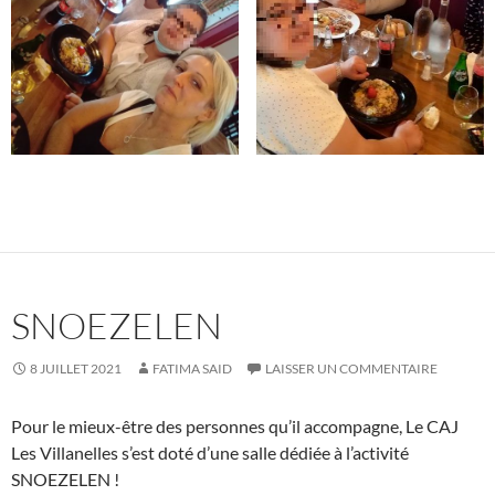
SNOEZELEN
8 JUILLET 2021
FATIMA SAID
LAISSER UN COMMENTAIRE
Pour le mieux-être des personnes qu’il accompagne, Le CAJ
Les Villanelles s’est doté d’une salle dédiée à l’activité
SNOEZELEN !