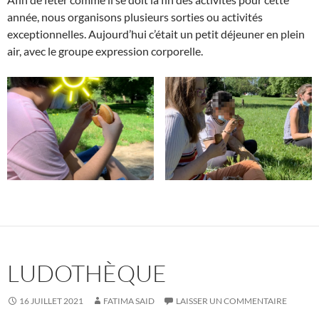
année, nous organisons plusieurs sorties ou activités
exceptionnelles. Aujourd’hui c’était un petit déjeuner en plein
air, avec le groupe expression corporelle.
LUDOTHÈQUE
16 JUILLET 2021
FATIMA SAID
LAISSER UN COMMENTAIRE