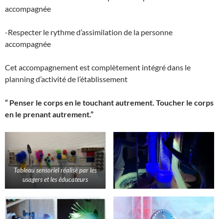
accompagnée
-Respecter le rythme d’assimilation de la personne
accompagnée
Cet accompagnement est complètement intégré dans le
planning d’activité de l’établissement
“ Penser le corps en le touchant autrement. Toucher le corps
en le prenant autrement.”
Tableau sensoriel réalisé par les
usagers et les éducateurs