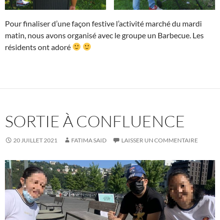
Pour finaliser d’une façon festive l’activité marché du mardi
matin, nous avons organisé avec le groupe un Barbecue. Les
résidents ont adoré
SORTIE À CONFLUENCE
20 JUILLET 2021
FATIMA SAID
LAISSER UN COMMENTAIRE