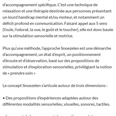
d’accompagnement spécifique. C’est une technique de
relaxation et une thérapie destinée aux personnes présentant
un lourd handicap mental et/ou moteur, et notamment un
déficit profond en communication. Faisant appel aux 5 sens
(l’ouïe, l’odorat, la vue, le goût et le toucher), elle est donc basée
sur la stimulation sensorielle et motrice.
Plus qu’une méthode, l’approche Snoezelen est une démarche
d’accompagnement, un état d’esprit, un positionnement
d’écoute et d’observation, basé sur des propositions de
stimulation et d’exploration sensorielles, privilégiant la notion
de « prendre soin »
Le concept Snoezelen s’articule autour de trois dimensions :
• Des propositions d’expériences adaptées autour des
différentes modalités sensorielles, visuelles, sonores, tactiles.