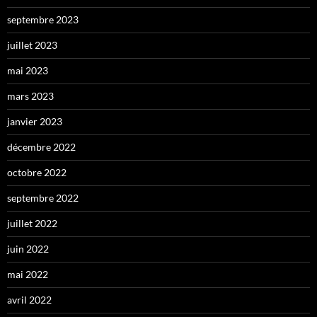
septembre 2023
juillet 2023
mai 2023
mars 2023
janvier 2023
décembre 2022
octobre 2022
septembre 2022
juillet 2022
juin 2022
mai 2022
avril 2022