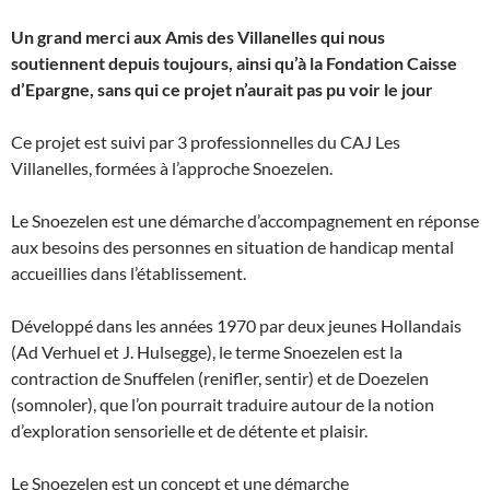
Un grand merci aux Amis des Villanelles qui nous
soutiennent depuis toujours, ainsi qu’à la Fondation Caisse
d’Epargne, sans qui ce projet n’aurait pas pu voir le jour
Ce projet est suivi par 3 professionnelles du CAJ Les
Villanelles, formées à l’approche Snoezelen.
Le Snoezelen est une démarche d’accompagnement en réponse
aux besoins des personnes en situation de handicap mental
accueillies dans l’établissement.
Développé dans les années 1970 par deux jeunes Hollandais
(Ad Verhuel et J. Hulsegge), le terme Snoezelen est la
contraction de Snuffelen (renifler, sentir) et de Doezelen
(somnoler), que l’on pourrait traduire autour de la notion
d’exploration sensorielle et de détente et plaisir.
Le Snoezelen est un concept et une démarche