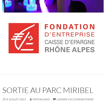
SORTIE AU PARC MIRIBEL
8 JUILLET 2021
FATIMA SAID
LAISSER UN COMMENTAIRE