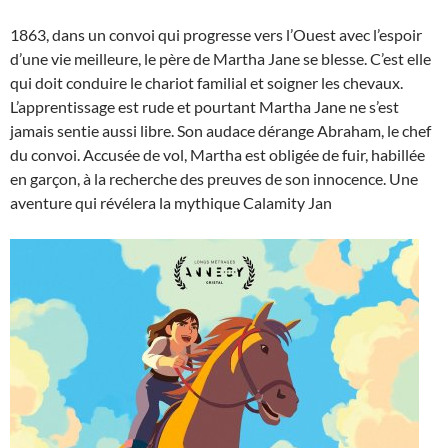
1863, dans un convoi qui progresse vers l’Ouest avec l’espoir
d’une vie meilleure, le père de Martha Jane se blesse. C’est elle
qui doit conduire le chariot familial et soigner les chevaux.
L’apprentissage est rude et pourtant Martha Jane ne s’est
jamais sentie aussi libre. Son audace dérange Abraham, le chef
du convoi. Accusée de vol, Martha est obligée de fuir, habillée
en garçon, à la recherche des preuves de son innocence. Une
aventure qui révélera la mythique Calamity Jan