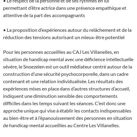
• Le respect de la personne et de ses rythmes en lui
permettant d’être actrice dans une présence empathique et
attentive de la part des accompagnants
• La proposition d’expériences autour du relâchement et de la
réduction des tensions autorisant un mieux-être potentiel
Pour les personnes accueillies au CAJ Les Villanelles, en
situation de handicap mental avec une déficience intellectuelle
sévère, le Snoezelen est un outil médiateur centré autour de la
construction d’une sécurité psychocorporelle, dans un cadre
contenant et une relation individualisée. Les résultats des
expériences mises en place dans d’autres structures d’accueil,
indiquent une diminution sensible des comportements
difficiles dans les temps suivant les séances. C’est donc une
approche unique qui vise à établir les contacts indispensables
au bien-être et à l’épanouissement des personnes en situation
de handicap mental accueillies au Centre Les Villanelles.