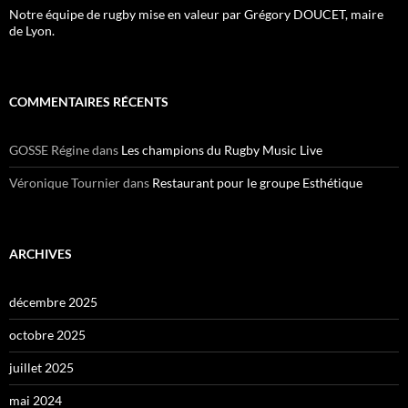
Notre équipe de rugby mise en valeur par Grégory DOUCET, maire
de Lyon.
COMMENTAIRES RÉCENTS
GOSSE Régine
dans
Les champions du Rugby Music Live
Véronique Tournier
dans
Restaurant pour le groupe Esthétique
ARCHIVES
décembre 2025
octobre 2025
juillet 2025
mai 2024