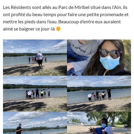
Les Résidents sont allés au Parc de Miribel situé dans l’Ain, ils
ont profité du beau temps pour faire une petite promenade et
mettre les pieds dans l’eau. Beaucoup d’entre eux auraient
aimé se baigner ce jour-là