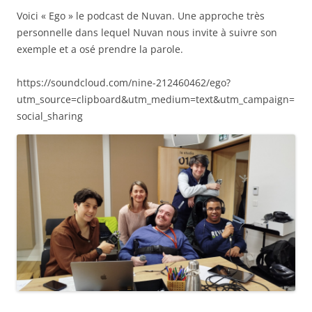
Voici « Ego » le podcast de Nuvan. Une approche très
personnelle dans lequel Nuvan nous invite à suivre son
exemple et a osé prendre la parole.
https://soundcloud.com/nine-212460462/ego?
utm_source=clipboard&utm_medium=text&utm_campaign=
social_sharing