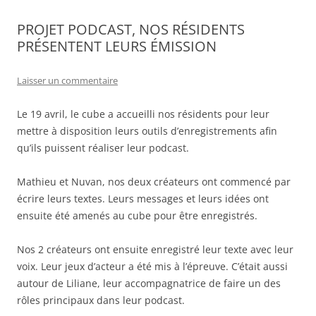
PROJET PODCAST, NOS RÉSIDENTS
PRÉSENTENT LEURS ÉMISSION
Laisser un commentaire
Le 19 avril, le cube a accueilli nos résidents pour leur
mettre à disposition leurs outils d’enregistrements afin
qu’ils puissent réaliser leur podcast.
Mathieu et Nuvan, nos deux créateurs ont commencé par
écrire leurs textes. Leurs messages et leurs idées ont
ensuite été amenés au cube pour être enregistrés.
Nos 2 créateurs ont ensuite enregistré leur texte avec leur
voix. Leur jeux d’acteur a été mis à l’épreuve. C’était aussi
autour de Liliane, leur accompagnatrice de faire un des
rôles principaux dans leur podcast.