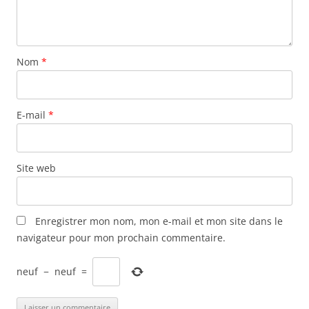
Nom
*
E-mail
*
Site web
Enregistrer mon nom, mon e-mail et mon site dans le
navigateur pour mon prochain commentaire.
neuf
−
neuf
=