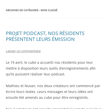
ARCHIVES DE CATÉGORIE :
NON CLASSÉ
PROJET PODCAST, NOS RÉSIDENTS
PRÉSENTENT LEURS ÉMISSION
Laisser un commentaire
Le 19 avril, le cube a accueilli nos résidents pour leur
mettre à disposition leurs outils d’enregistrements afin
qu’ils puissent réaliser leur podcast.
Mathieu et Nuvan, nos deux créateurs ont commencé par
écrire leurs textes. Leurs messages et leurs idées ont
ensuite été amenés au cube pour être enregistrés.