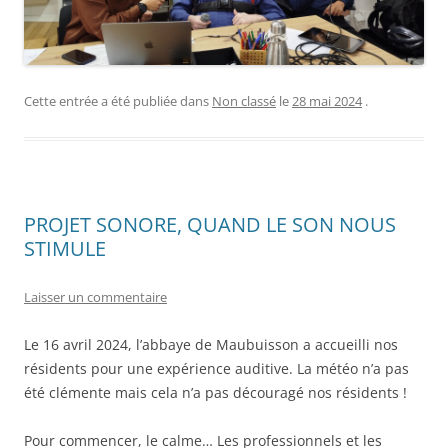
Cette entrée a été publiée dans
Non classé
le
28 mai 2024
.
PROJET SONORE, QUAND LE SON NOUS
STIMULE
Laisser un commentaire
Le 16 avril 2024, l’abbaye de Maubuisson a accueilli nos
résidents pour une expérience auditive. La météo n’a pas
été clémente mais cela n’a pas découragé nos résidents !
Pour commencer, le calme… Les professionnels et les