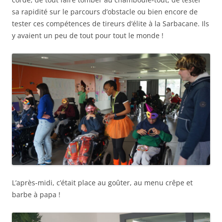
sa rapidité sur le parcours d’obstacle ou bien encore de
tester ces compétences de tireurs d’élite à la Sarbacane. Ils
y avaient un peu de tout pour tout le monde !
L’après-midi, c’était place au goûter, au menu crêpe et
barbe à papa !