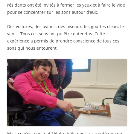
résidents ont été invités à fermer les yeux et à faire le vide
pour se concentrer sur les sons autour d’eux.
Des voitures, des avions, des oiseaux, les gouttes d’eau, le
vent… Tous ces sons ont pu être entendus. Cette
expérience a permis de prendre conscience de tous ces
sons qui nous entourent.
Mais ce n’est pas tout ! Notre hôte nous a raconté une de