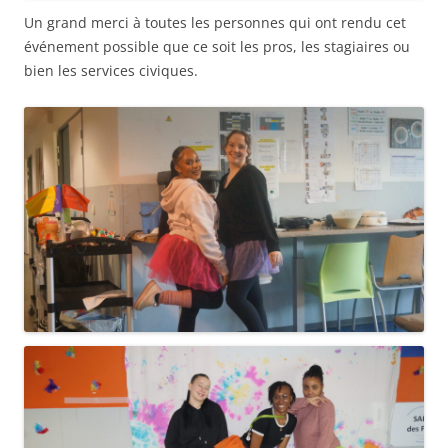
Un grand merci à toutes les personnes qui ont rendu cet
événement possible que ce soit les pros, les stagiaires ou
bien les services civiques.