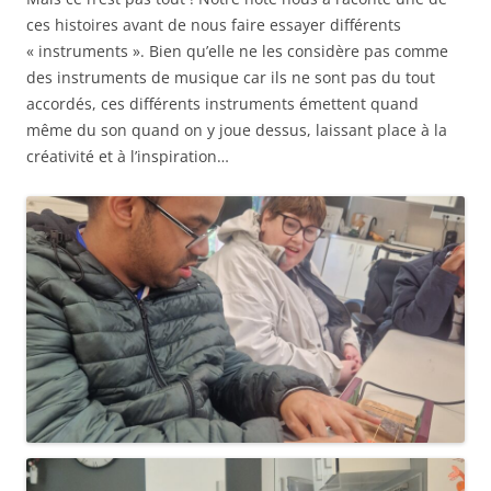
ces histoires avant de nous faire essayer différents
« instruments ». Bien qu’elle ne les considère pas comme
des instruments de musique car ils ne sont pas du tout
accordés, ces différents instruments émettent quand
même du son quand on y joue dessus, laissant place à la
créativité et à l’inspiration…