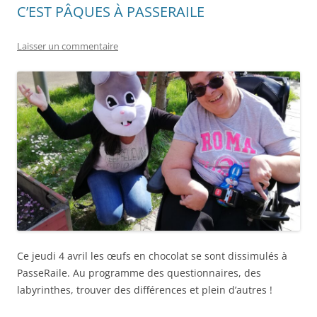
C’EST PÂQUES À PASSERAILE
Laisser un commentaire
Ce jeudi 4 avril les œufs en chocolat se sont dissimulés à
PasseRaile. Au programme des questionnaires, des
labyrinthes, trouver des différences et plein d’autres !