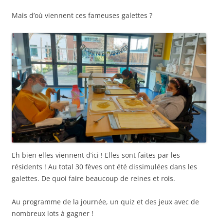
Mais d’où viennent ces fameuses galettes ?
Eh bien elles viennent d’ici ! Elles sont faites par les
résidents ! Au total 30 fèves ont été dissimulées dans les
galettes. De quoi faire beaucoup de reines et rois.
Au programme de la journée, un quiz et des jeux avec de
nombreux lots à gagner !