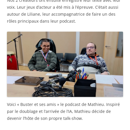
Nos 2 créateurs ont ensuite enregistré leur texte avec leur
voix. Leur jeux d’acteur a été mis à l’épreuve. C’était aussi
autour de Liliane, leur accompagnatrice de faire un des
rôles principaux dans leur podcast.
Voici « Buster et ses amis » le podcast de Mathieu. Inspiré
par le doublage et l’arrivée de l’IA, Mathieu décide de
devenir l’hôte de son propre talk-show.