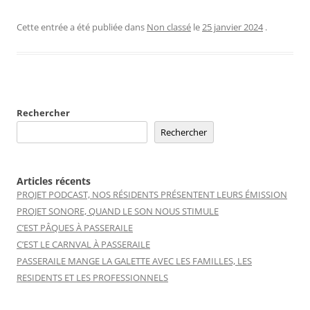
Cette entrée a été publiée dans
Non classé
le
25 janvier 2024
.
Rechercher
Rechercher
Articles récents
PROJET PODCAST, NOS RÉSIDENTS PRÉSENTENT LEURS ÉMISSION
PROJET SONORE, QUAND LE SON NOUS STIMULE
C’EST PÂQUES À PASSERAILE
C’EST LE CARNVAL À PASSERAILE
PASSERAILE MANGE LA GALETTE AVEC LES FAMILLES, LES
RESIDENTS ET LES PROFESSIONNELS