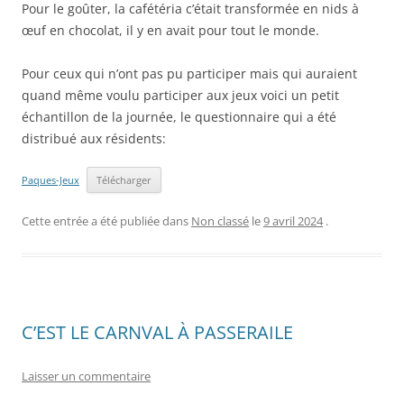
Pour le goûter, la cafétéria c’était transformée en nids à
œuf en chocolat, il y en avait pour tout le monde.
Pour ceux qui n’ont pas pu participer mais qui auraient
quand même voulu participer aux jeux voici un petit
échantillon de la journée, le questionnaire qui a été
distribué aux résidents:
Paques-Jeux
Télécharger
Cette entrée a été publiée dans
Non classé
le
9 avril 2024
.
C’EST LE CARNVAL À PASSERAILE
Laisser un commentaire