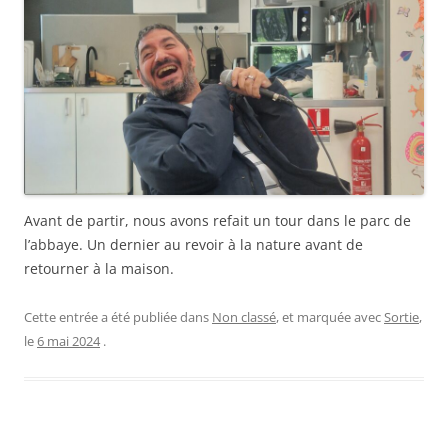
Avant de partir, nous avons refait un tour dans le parc de
l’abbaye. Un dernier au revoir à la nature avant de
retourner à la maison.
Cette entrée a été publiée dans
Non classé
, et marquée avec
Sortie
,
le
6 mai 2024
.