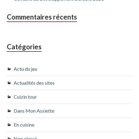
Commentaires récents
Catégories
Actu du jeu
Actualités des sites
Cuizin tour
Dans Mon Assiette
En cuisine
Non classé