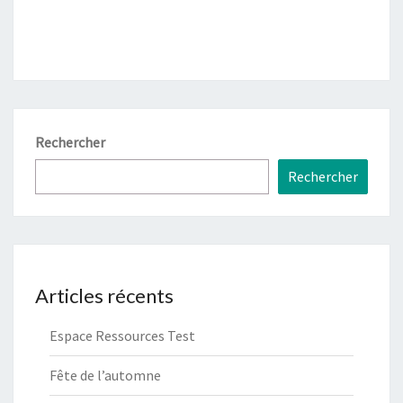
Rechercher
Rechercher
Articles récents
Espace Ressources Test
Fête de l’automne