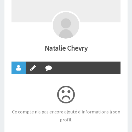
Natalie Chevry
Ce compte n’a pas encore ajouté d’informations à son
profil.