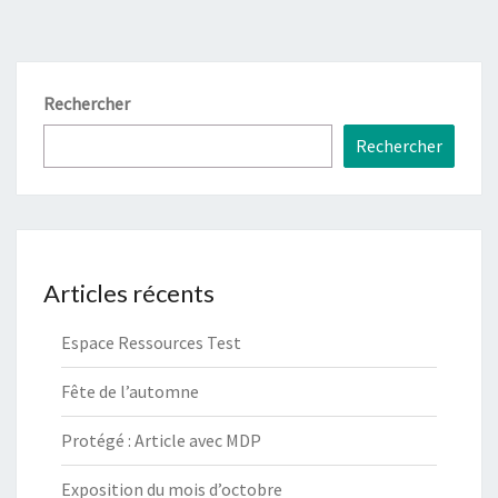
publications
Rechercher
Rechercher
Articles récents
Espace Ressources Test
Fête de l’automne
Protégé : Article avec MDP
Exposition du mois d’octobre