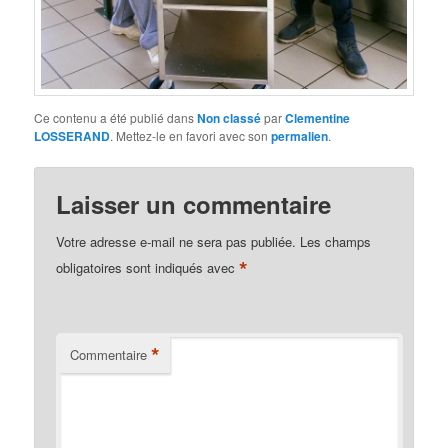
Ce contenu a été publié dans
Non classé
par
Clementine
LOSSERAND
. Mettez-le en favori avec son
permalien
.
Laisser un commentaire
Votre adresse e-mail ne sera pas publiée.
Les champs
*
obligatoires sont indiqués avec
*
Commentaire