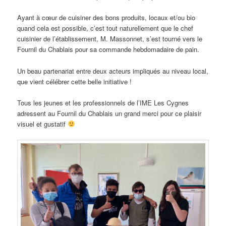
Ayant à cœur de cuisiner des bons produits, locaux et/ou bio
quand cela est possible, c’est tout naturellement que le chef
cuisinier de l’établissement, M. Massonnet, s’est tourné vers le
Fournil du Chablais pour sa commande hebdomadaire de pain.
Un beau partenariat entre deux acteurs impliqués au niveau local,
que vient célébrer cette belle initiative !
Tous les jeunes et les professionnels de l’IME Les Cygnes
adressent au Fournil du Chablais un grand merci pour ce plaisir
visuel et gustatif