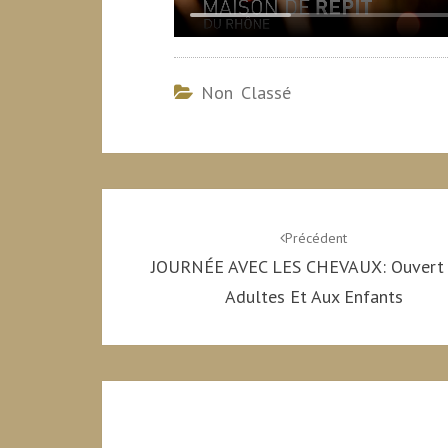
Non Classé
Navigation
d'article
Précédent
JOURNÉE AVEC LES CHEVAUX: Ouvert
Adultes Et Aux Enfants