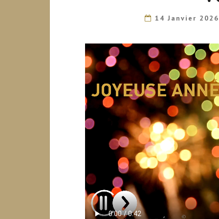
14 Janvier 202