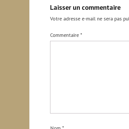
Laisser un commentaire
Votre adresse e-mail ne sera pas pub
Commentaire
*
Nom
*