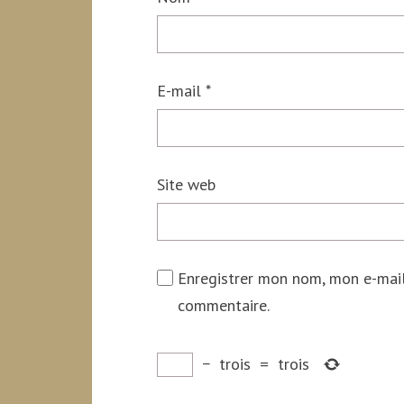
E-mail
*
Site web
Enregistrer mon nom, mon e-mail
commentaire.
−
trois
=
trois