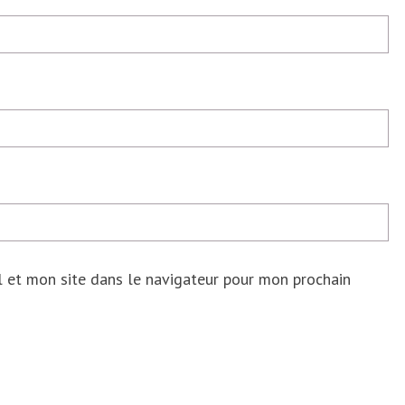
 et mon site dans le navigateur pour mon prochain