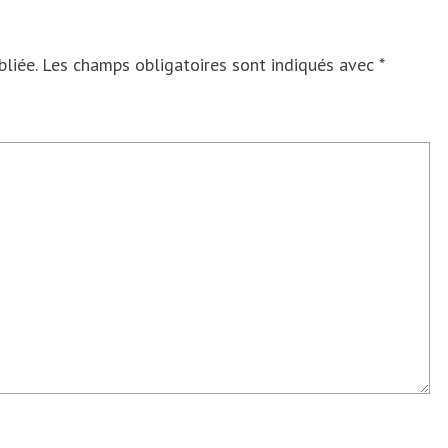
liée.
Les champs obligatoires sont indiqués avec
*