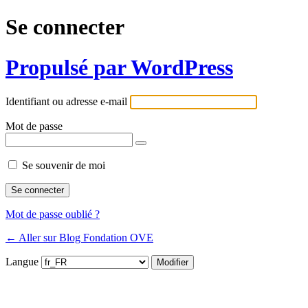
Se connecter
Propulsé par WordPress
Identifiant ou adresse e-mail
Mot de passe
Se souvenir de moi
Mot de passe oublié ?
← Aller sur Blog Fondation OVE
Langue